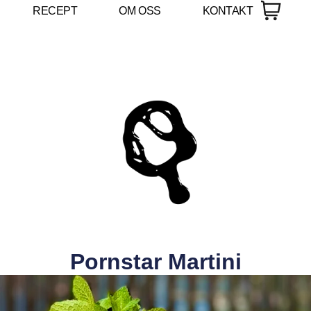
RECEPT
OM OSS
KONTAKT
Pornstar Martini