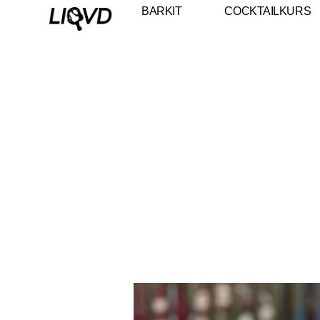
BARKIT
COCKTAILKURS