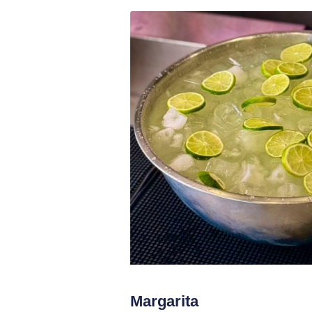
Margarita