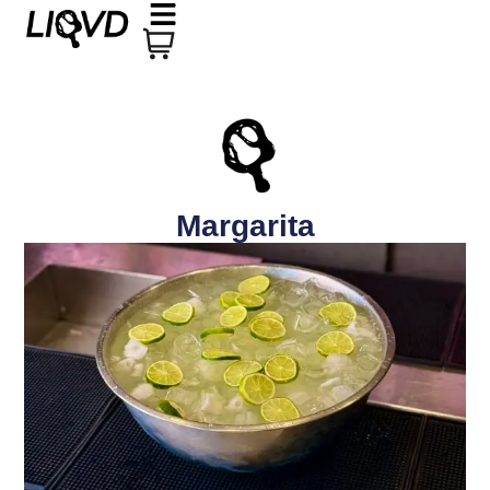
Margarita