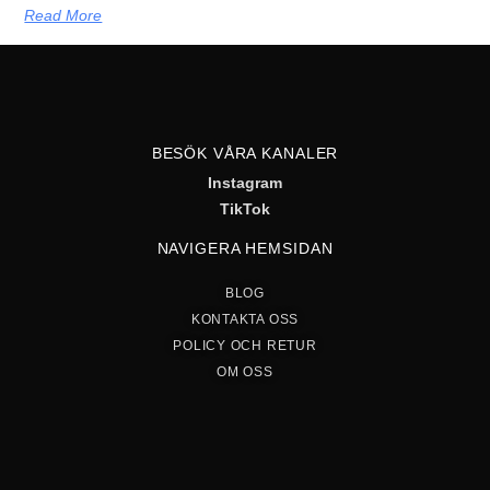
Read More
BESÖK VÅRA KANALER
Instagram
TikTok
NAVIGERA HEMSIDAN
BLOG
KONTAKTA OSS
POLICY OCH RETUR
OM OSS